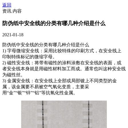
返回
资讯 内容
防伪纸中安全线的分类有哪几种介绍是什么
2021-01-18
防伪纸中安全线的分类有哪几种介绍是什么
1) 字母微缩安全线：采用比较特殊的印刷方式，在安全线上
印制特殊标记的微缩字母。
2) 磁性安全线：将带有磁性的涂料涂敷在安全线的表面，或
者安全线本身就是用磁性材料加工而成。通常也叫这种安全线
为磁性丝。
3) 金属安全线：在安全线上全部或局部镀上不同类型的金
属，该金属要不易被空气氧化变质，主要采
用“金”“银”“锌”“铝”等抗氧化性金属。