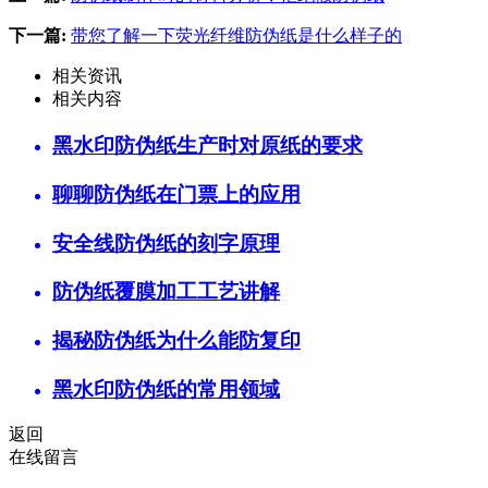
下一篇:
带您了解一下荧光纤维防伪纸是什么样子的
相关资讯
相关内容
黑水印防伪纸生产时对原纸的要求
聊聊防伪纸在门票上的应用
安全线防伪纸的刻字原理
防伪纸覆膜加工工艺讲解
揭秘防伪纸为什么能防复印
黑水印防伪纸的常用领域
返回
在线留言