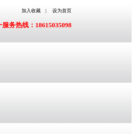
加入收藏
|
设为首页
务热线：18615035098