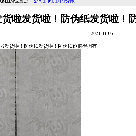
现在的位置是：
公司新闻
,
新闻资讯
​发货啦发货啦！防伪纸发货啦！
2021-11-05
货啦发货啦！防伪纸发货啦！防伪纸你值得拥有~