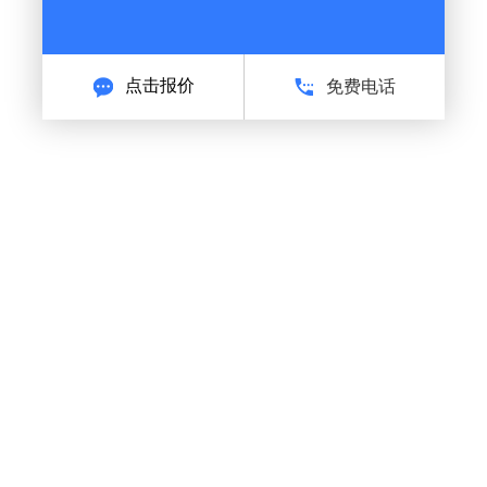
点击报价
免费电话