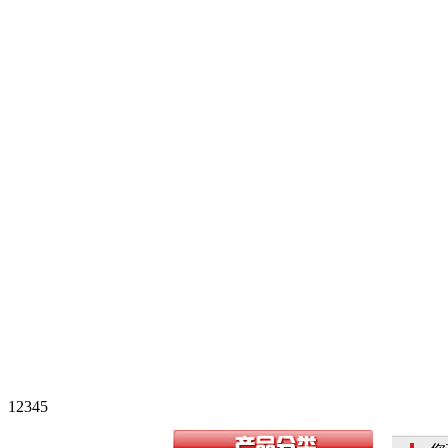
1
2
3
4
5