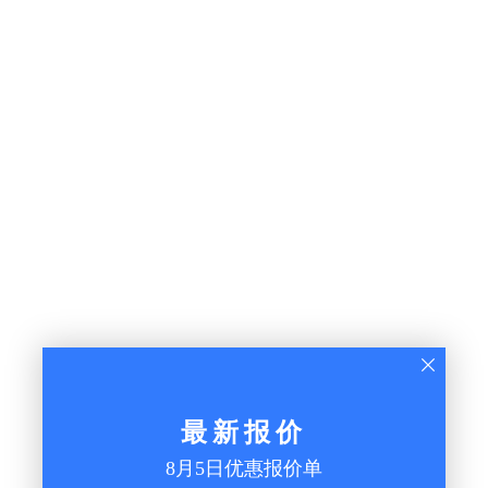
最新报价
8月5日优惠报价单