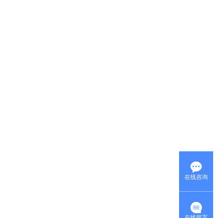
在线咨询
在线留言