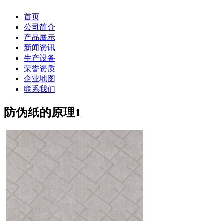
首页
公司简介
产品展示
新闻资讯
生产设备
荣誉资质
企业地图
联系我们
防伪纸的原理
1