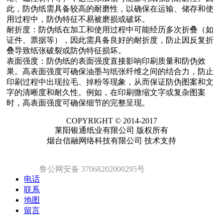
此，防伪纸需具备较高的耐磨性，以确保在运输、储存和使
用过程中，防伪特征不易被磨损或破坏。
耐折度：防伪纸在加工和使用过程中可能经历多次折叠（如
证件、票据等），因此需具备良好的耐折度，防止因反复折
叠导致纸张破裂或防伪特征损坏。
表面强度：防伪纸的表面强度直接影响印刷质量和防伪效
果。高表面强度可确保油墨与纸张纤维之间的结合力，防止
印刷过程中出现拉毛、掉粉等现象，从而保证防伪图案和文
字的清晰度和耐久性。例如，在印刷微缩文字或复杂图案
时，高表面强度可确保细节的完整呈现。
COPYRIGHT © 2014-2017
莱阳银通纸业有限公司 版权所有
烟台信融网络科技有限公司 技术支持
鲁公网安备 37068202000295号
电话
联系
地图
留言